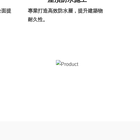
全面提
專業打造高效防水層，提升建築物
耐久性。
。