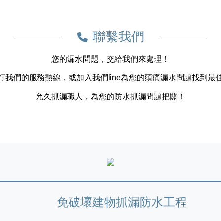
聯繫我們
您的漏水問題，交給我們來處理！
打我們的服務熱線，或加入我們line為您的頭痛漏水問題找到最
允久抓漏職人，為您的防水抓漏問題把關！
免破壞建物抓漏防水工程