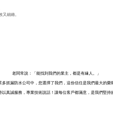
。
效又細緻。
老闆常說：「能找到我們的業主，都是有緣人。」
眾多抓漏防水公司中，您選擇了我們，這份信任是我們最大的榮
持以真誠服務，專業技術說話！讓每位客戶都滿意，是我們堅持