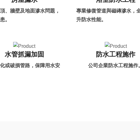
頂、牆壁及地面滲水問題，
專業修復管道與磁磚滲水，
患。
升防水性能。
水管抓漏加固
防水工程施作
化或破損管路，保障用水安
公司企業防水工程施作