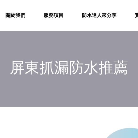
關於我們
服務項目
防水達人來分享
屏東抓漏防水推薦