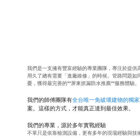
我們是一支擁有豐富經驗的專業團隊，專注於提供高
用久了總有需要「進廠維修」的時候。管路問題如同
憂，獲得最完善的**屏東抓漏防水推薦**服務體驗。
我們的師傅團隊有
全台唯一免破壞建物的獨家
案。這樣的方式，才能真正達到最佳效果。
我們的專業，源於多年實戰經驗
不單只是依靠檢測設備，更有多年的現場經驗與技