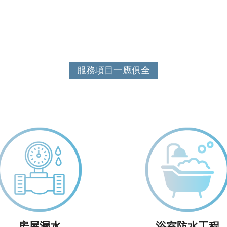
服務項目一應俱全
房屋漏水
浴室防水工程