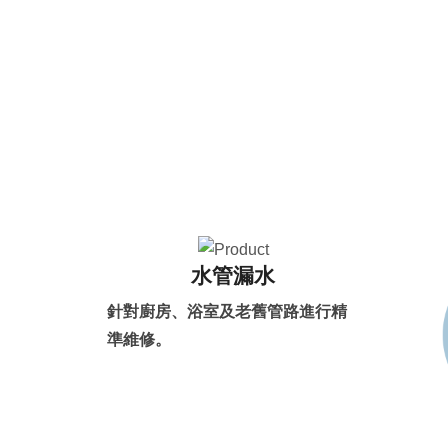
水管漏水
針對廚房、浴室及老舊管路進行精
準維修。