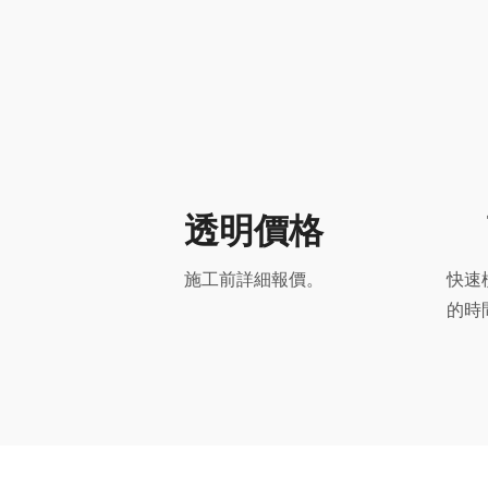
透明價格
施工前詳細報價。
快速
的時