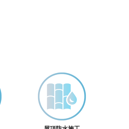
屋頂防水施工